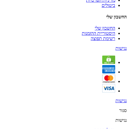
מדיניות הפרטיות
ביטולים
החשבון שלי
החשבון שלי
היסטוריית ההזמנות
רשימת תפוצה
נגישות
נגישות
סגור
נגישות