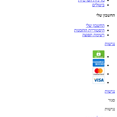
מדיניות הפרטיות
ביטולים
החשבון שלי
החשבון שלי
היסטוריית ההזמנות
רשימת תפוצה
נגישות
נגישות
סגור
נגישות