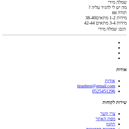
שמלה מידי
מה יש לי להגיד עליה ?
תודה titi
מידות 1-2 מתאים38-40
מידות 3-4 מתאים 42-44
דגם:
שמלה מידי
אודות
אודות
tiranhen@gmail.com
0525451296
שירות לקוחות
צרו קשר
מפת האתר
תקנון